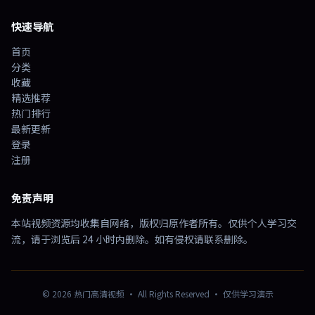
快速导航
首页
分类
收藏
精选推荐
热门排行
最新更新
登录
注册
免责声明
本站视频资源均收集自网络，版权归原作者所有。仅供个人学习交
流，请于浏览后 24 小时内删除。如有侵权请联系删除。
©
2026
热门高清视频
· All Rights Reserved · 仅供学习演示