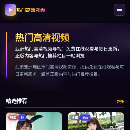
热门高清视频
热门高清视频
亚洲热门高清视频导视：免费在线观看与每日更新，
正版内容与热门推荐栏目一站浏览
汇聚亚洲地区热门高清视频资源，提供免费在线观看与每
日更新服务，涵盖正版内容与热门推荐栏目。
精选推荐
更多
韩国
中国
4K
完结